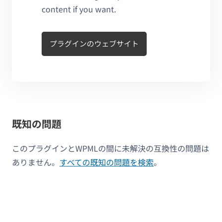
content if you want.
プラグインのウェブサイト
既知の問題
このプラグインとWPMLの間に未解決の互換性の問題は
ありません。
すべての既知の問題を検索
。