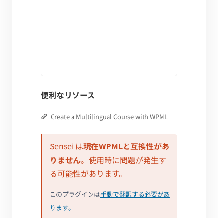
便利なリソース
Create a Multilingual Course with WPML
Sensei は
現在WPMLと互換性があ
りません
。使用時に問題が発生す
る可能性があります。
このプラグインは
手動で翻訳する必要があ
ります。