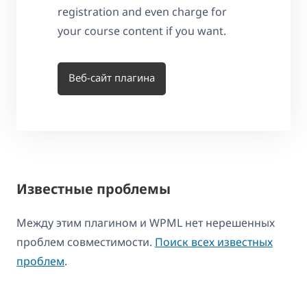
registration and even charge for
your course content if you want.
Веб-сайт плагина
Известные проблемы
Между этим плагином и WPML нет нерешенных
проблем совместимости.
Поиск всех известных
проблем
.