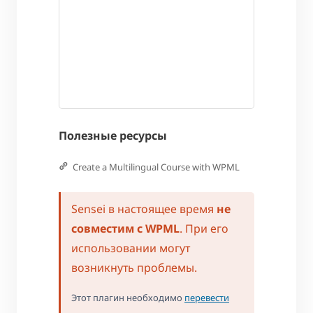
Полезные ресурсы
Create a Multilingual Course with WPML
Sensei в настоящее время
не
совместим с WPML
. При его
использовании могут
возникнуть проблемы.
Этот плагин необходимо
перевести