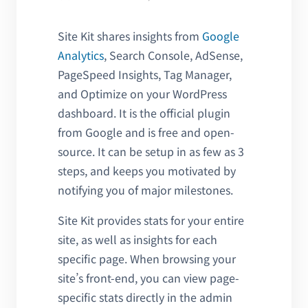
Site Kit shares insights from
Google
Analytics
, Search Console, AdSense,
PageSpeed Insights, Tag Manager,
and Optimize on your WordPress
dashboard. It is the official plugin
from Google and is free and open-
source. It can be setup in as few as 3
steps, and keeps you motivated by
notifying you of major milestones.
Site Kit provides stats for your entire
site, as well as insights for each
specific page. When browsing your
site’s front-end, you can view page-
specific stats directly in the admin