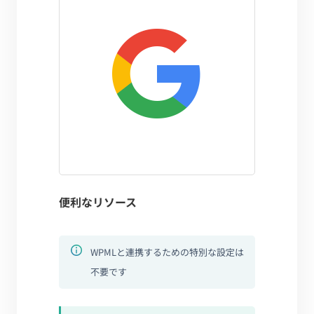
便利なリソース
WPMLと連携するための特別な設定は
不要です