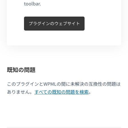
toolbar.
プラグインのウェブサイト
既知の問題
このプラグインとWPMLの間に未解決の互換性の問題は
ありません。
すべての既知の問題を検索
。