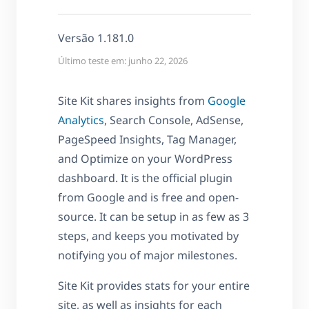
Versão 1.181.0
Último teste em: junho 22, 2026
Site Kit shares insights from
Google
Analytics
, Search Console, AdSense,
PageSpeed Insights, Tag Manager,
and Optimize on your WordPress
dashboard. It is the official plugin
from Google and is free and open-
source. It can be setup in as few as 3
steps, and keeps you motivated by
notifying you of major milestones.
Site Kit provides stats for your entire
site, as well as insights for each