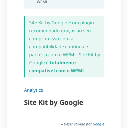
WPML
Site Kit by Google é um plugin
recomendado graças ao seu
compromisso com a
compatibilidade contínua e
parceria com o WPML. Site Kit by
Google é
totalmente
compatível com o WPML
.
Analytics
Site Kit by Google
– Desenvolvido por
Google