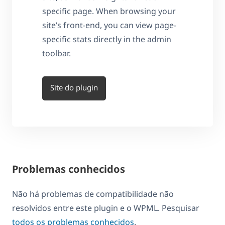
specific page. When browsing your
site’s front-end, you can view page-
specific stats directly in the admin
toolbar.
Site do plugin
Problemas conhecidos
Não há problemas de compatibilidade não
resolvidos entre este plugin e o WPML. Pesquisar
todos os problemas conhecidos
.