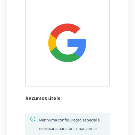
Recursos úteis
Nenhuma configuração especial é
necessária para funcionar com o