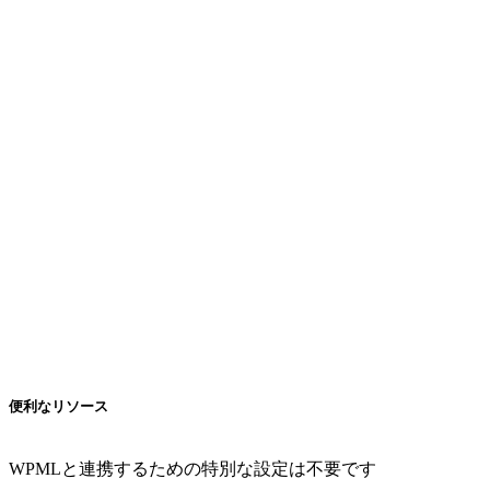
便利なリソース
WPMLと連携するための特別な設定は不要です