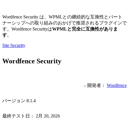
Wordfence Security は、WPMLとの継続的な互換性とパート
ナーシップへの取り組みのおかげで推奨されるプラグインで
す。Wordfence Securityは
WPMLと完全に互換性がありま
す
。
Site Security
Wordfence Security
– 開発者：
Wordfence
バージョン 8.1.4
最終テスト日： 2月 20, 2026