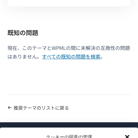
既知の問題
現在、このテーマとWPMLの間に未解決の互換性の問題
はありません。
すべての既知の問題を検索
。
推奨テーマのリストに戻る
クッキーの同意の管理