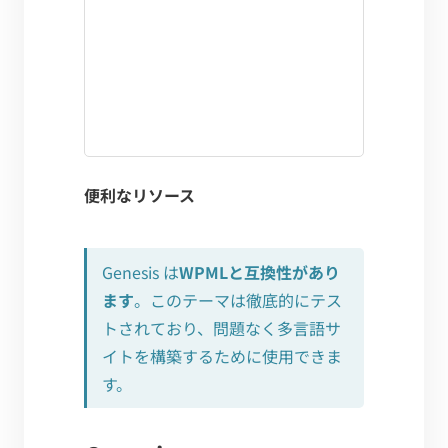
便利なリソース
Genesis は
WPMLと互換性があり
ます
。このテーマは徹底的にテス
トされており、問題なく多言語サ
イトを構築するために使用できま
す。