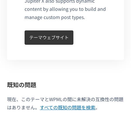
Jupiter X also supports dynamic
content by allowing you to build and
manage custom post types.
テーマウェブサイト
既知の問題
現在、このテーマとWPMLの間に未解決の互換性の問題
はありません。
すべての既知の問題を検索
。