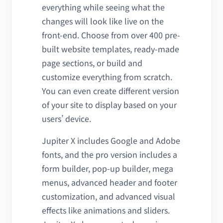
everything while seeing what the
changes will look like live on the
front-end. Choose from over 400 pre-
built website templates, ready-made
page sections, or build and
customize everything from scratch.
You can even create different version
of your site to display based on your
users’ device.
Jupiter X includes Google and Adobe
fonts, and the pro version includes a
form builder, pop-up builder, mega
menus, advanced header and footer
customization, and advanced visual
effects like animations and sliders.