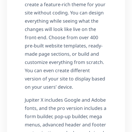
create a feature-rich theme for your
site without coding. You can design
everything while seeing what the
changes will look like live on the
front-end. Choose from over 400
pre-built website templates, ready-
made page sections, or build and
customize everything from scratch.
You can even create different
version of your site to display based
on your users’ device.
Jupiter X includes Google and Adobe
fonts, and the pro version includes a
form builder, pop-up builder, mega
menus, advanced header and footer