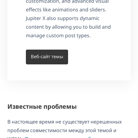
customization, and advanced visual
effects like animations and sliders.
Jupiter X also supports dynamic
content by allowing you to build and
manage custom post types.
Веб-сайт темы
Известные проблемы
В настоящее время не существует нерешенных
проблем совместимости между этой темой и