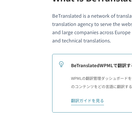
BeTranslated is a network of transl
translation agency to serve the we
and large companies across Europe an
and technical translations.
BeTranslatedWPMLで翻訳
WPMLの翻訳管理ダッシュボードを使
のコンテンツをどの言語に翻訳するかを
翻訳ガイドを見る