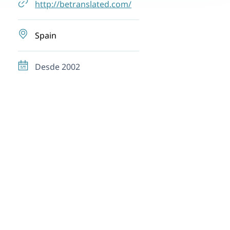
http://betranslated.com/
Spain
Desde 2002