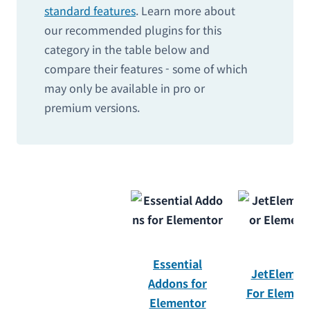
standard features
. Learn more about
our recommended plugins for this
category in the table below and
compare their features - some of which
may only be available in pro or
premium versions.
Essential
JetElemen
Addons for
For Elemen
Elementor