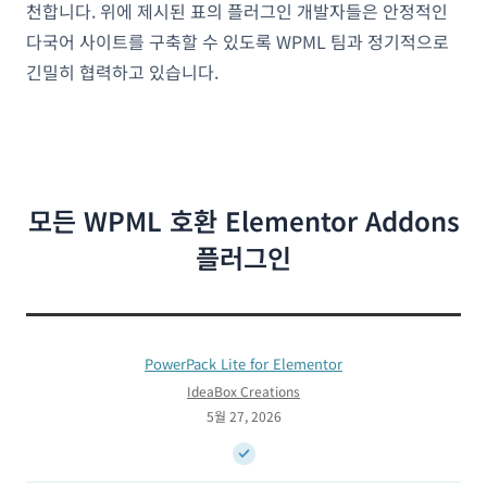
천합니다. 위에 제시된 표의 플러그인 개발자들은 안정적인
다국어 사이트를 구축할 수 있도록 WPML 팀과 정기적으로
긴밀히 협력하고 있습니다.
모든 WPML 호환 Elementor Addons
플러그인
PowerPack Lite for Elementor
IdeaBox Creations
5월 27, 2026