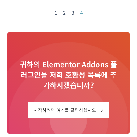
1
2
3
4
귀하의 Elementor Addons 플
러그인을 저희 호환성 목록에 추
가하시겠습니까?
시작하려면 여기를 클릭하십시오