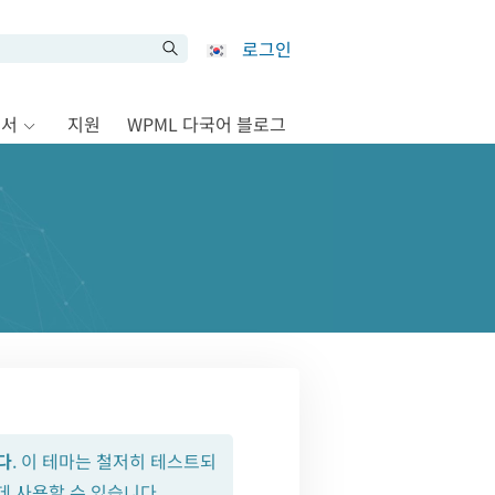
로그인
문서
지원
WPML 다국어 블로그
다
. 이 테마는 철저히 테스트되
데 사용할 수 있습니다.