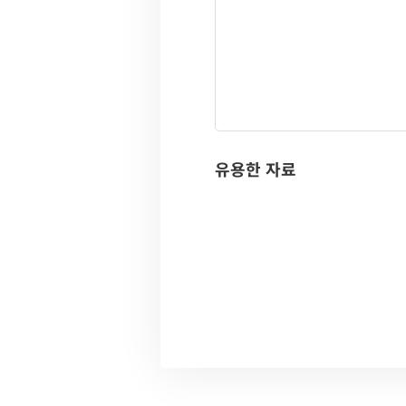
유용한 자료