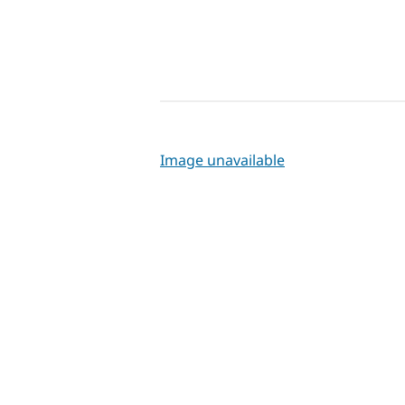
Image unavailable