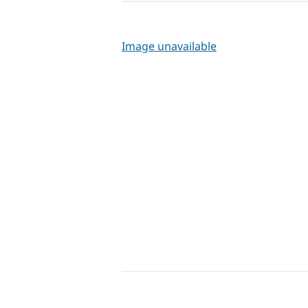
Image unavailable