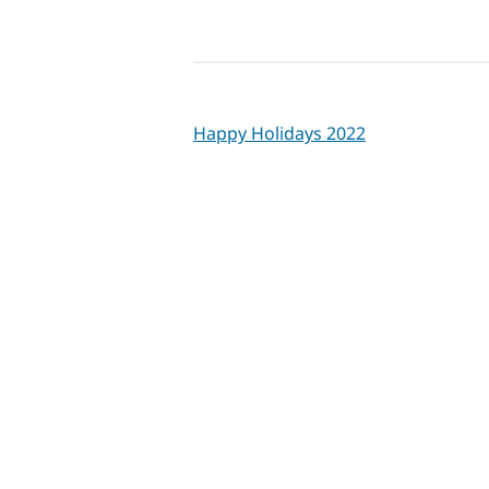
Happy Holidays 2022