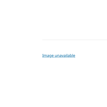
Image unavailable