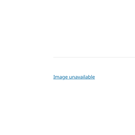
Image unavailable