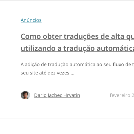
Anúncios
Como obter traduções de alta qu
utilizando a tradução automáti
A adição de tradução automática ao seu fluxo de 
seu site até dez vezes …
Dario Jazbec Hrvatin
fevereiro 