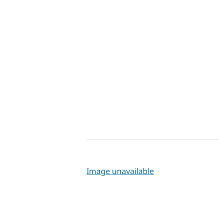
Image unavailable