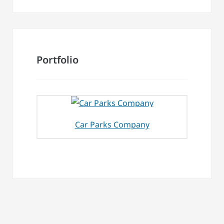
Portfolio
Car Parks Company