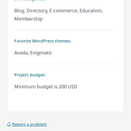
Blog, Directory, E-commerce, Education,
Membership
Favorite WordPress themes:
Avada, Enigmatic
Project budget:
Minimum budget is 200 USD
Report a problem