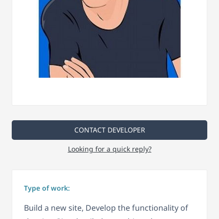
CONTACT DEVELOPER
Looking for a quick reply?
Type of work:
Build a new site, Develop the functionality of