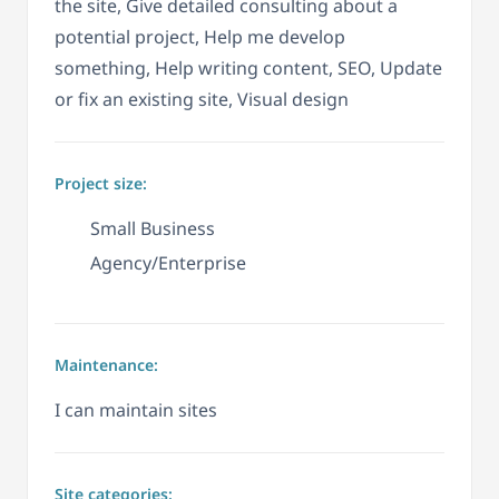
the site, Give detailed consulting about a
potential project, Help me develop
something, Help writing content, SEO, Update
or fix an existing site, Visual design
Project size:
Small Business
Agency/Enterprise
Maintenance:
I can maintain sites
Site categories: