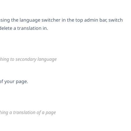
sing the language switcher in the top admin bar, switch
elete a translation in.
ching to secondary language
of your page.
hing a translation of a page