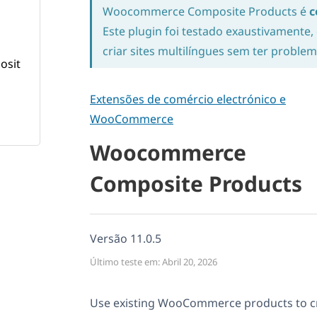
Woocommerce Composite Products é
c
Este plugin foi testado exaustivamente,
criar sites multilíngues sem ter problem
Extensões de comércio electrónico e
WooCommerce
Woocommerce
Composite Products
Versão 11.0.5
Último teste em: Abril 20, 2026
Use existing WooCommerce products to c