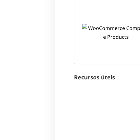
Recursos úteis