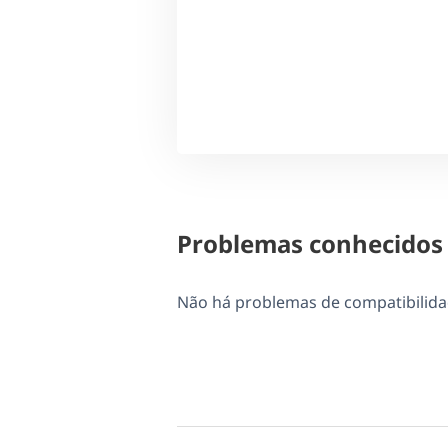
Problemas conhecidos
Não há problemas de compatibilida