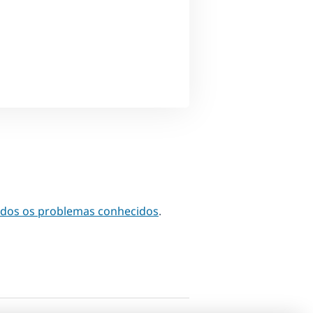
odos os problemas conhecidos
.