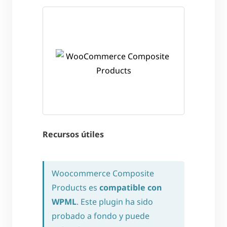
Recursos útiles
Woocommerce Composite
Products es
compatible con
WPML
. Este plugin ha sido
probado a fondo y puede