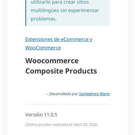
utilizarlo para crear sitios
multilingües sin experimentar
problemas.
Extensiones de eCommerce y
WooCommerce
Woocommerce
Composite Products
– Desarrollado por
Somewhere Warm
Versión 11.0.5
Última prueba realizada el: Abril 20, 2026