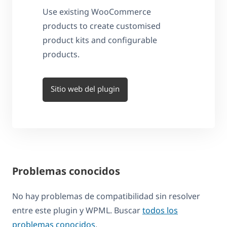
Use existing WooCommerce
products to create customised
product kits and configurable
products.
Sitio web del plugin
Problemas conocidos
No hay problemas de compatibilidad sin resolver
entre este plugin y WPML. Buscar
todos los
problemas conocidos
.