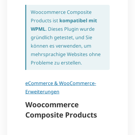
Woocommerce Composite
Products ist
kompatibel mit
WPML
. Dieses Plugin wurde
gründlich getestet, und Sie
können es verwenden, um
mehrsprachige Websites ohne
Probleme zu erstellen.
eCommerce & WooCommerce-
Erweiterungen
Woocommerce
Composite Products