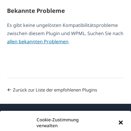
Bekannte Probleme
Es gibt keine ungelösten Kompatibilitätsprobleme
zwischen diesem Plugin und WPML. Suchen Sie nach
allen bekannten Problemen
.
Zurück zur Liste der empfohlenen Plugins
Cookie-Zustimmung
verwalten