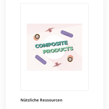
Nützliche Ressourcen