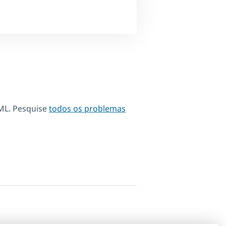
ML. Pesquise
todos os problemas