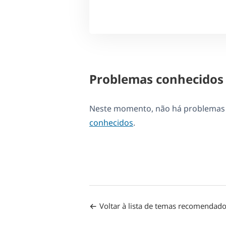
Problemas conhecidos
Neste momento, não há problemas d
conhecidos
.
Voltar à lista de temas recomendad