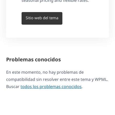
seasonal pricing and flexible rates.
Sitio web del tema
Problemas conocidos
En este momento, no hay problemas de
compatibilidad sin resolver entre este tema y WPML.
Buscar
todos los problemas conocidos
.