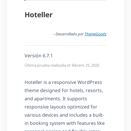
Hoteller
– Desarrollado por
ThemeGoods
Versión 6.7.1
Última prueba realizada el: febrero 25, 2025
Hoteller is a responsive WordPress
theme designed for hotels, resorts,
and apartments. It supports
responsive layouts optimized for
various devices and includes a built-
in booking system with features like