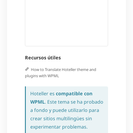
Recursos útiles
How to Translate Hoteller theme and
plugins with WPML
Hoteller es
compatible con
WPML
. Este tema se ha probado
a fondo y puede utilizarlo para
crear sitios multilingües sin
experimentar problemas.