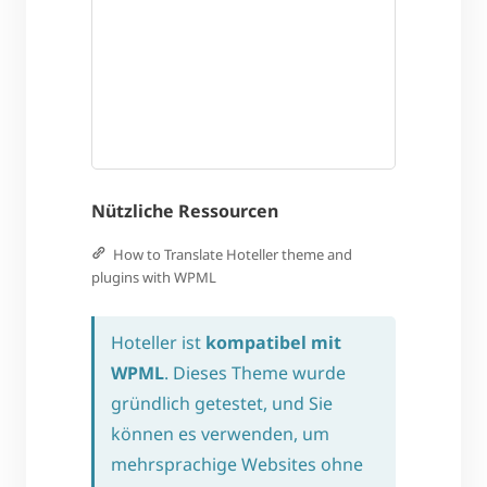
Nützliche Ressourcen
How to Translate Hoteller theme and
plugins with WPML
Hoteller ist
kompatibel mit
WPML
. Dieses Theme wurde
gründlich getestet, und Sie
können es verwenden, um
mehrsprachige Websites ohne