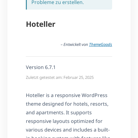
Probleme zu erstellen.
Hoteller
– Entwickelt von
ThemeGoods
Version 6.7.1
Zuletzt getestet am: Februar 25, 2025
Hoteller is a responsive WordPress
theme designed for hotels, resorts,
and apartments. It supports
responsive layouts optimized for
various devices and includes a built-