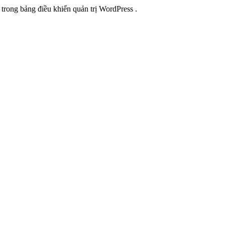
 trong bảng điều khiển quản trị WordPress .