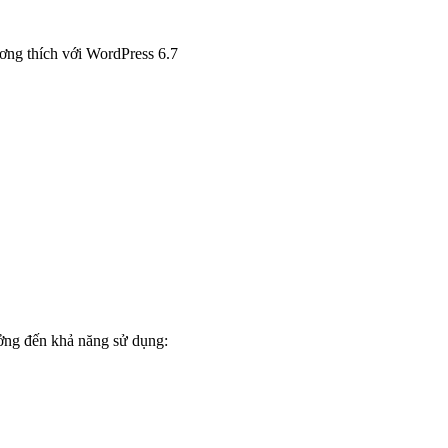
ng thích với WordPress 6.7
ởng đến khả năng sử dụng: