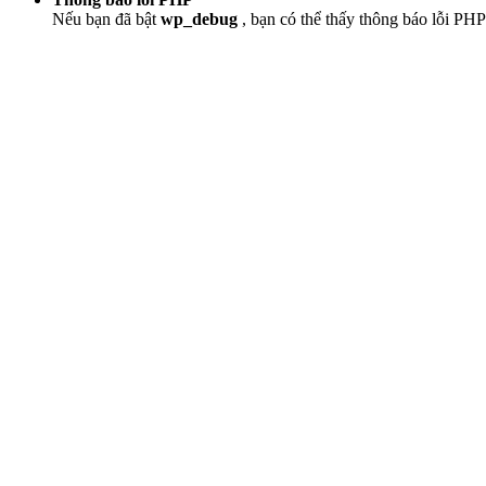
Nếu bạn đã bật
wp_debug
, bạn có thể thấy thông báo lỗi PHP