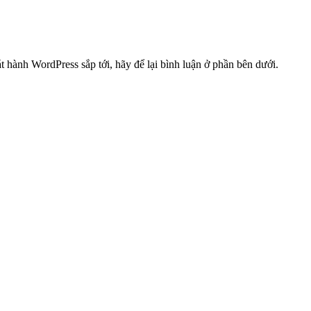
 hành WordPress sắp tới, hãy để lại bình luận ở phần bên dưới.