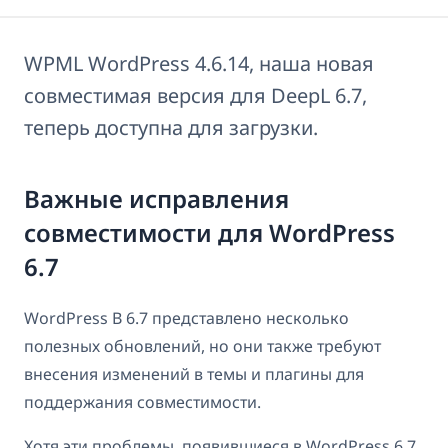
WPML WordPress 4.6.14, наша новая
совместимая версия для DeepL 6.7,
теперь доступна для загрузки.
Важные исправления
совместимости для WordPress
6.7
WordPress В 6.7 представлено несколько
полезных обновлений, но они также требуют
внесения изменений в темы и плагины для
поддержания совместимости.
Хотя эти проблемы, появившиеся в WordPress 6.7,