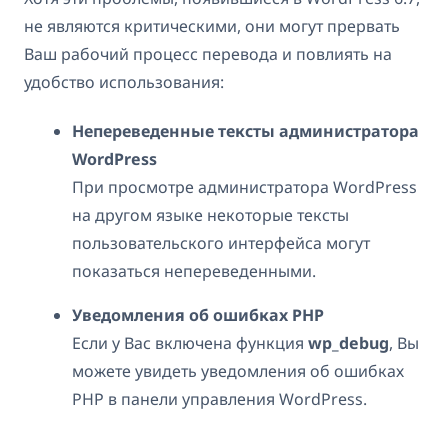
не являются критическими, они могут прервать
Ваш рабочий процесс перевода и повлиять на
удобство использования:
Непереведенные тексты администратора
WordPress
При просмотре администратора WordPress
на другом языке некоторые тексты
пользовательского интерфейса могут
показаться непереведенными.
Уведомления об ошибках PHP
Если у Вас включена функция
wp_debug
, Вы
можете увидеть уведомления об ошибках
PHP в панели управления WordPress.