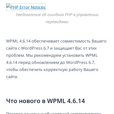
Уведомления об ошибках PHP в управлении
переводами
WPML 4.6.14 обеспечивает совместимость Вашего
сайта с WordPress 6.7 и защищает Вас от этих
проблем. Мы рекомендуем установить WPML
4.6.14 перед обновлением до WordPress 6.7,
чтобы обеспечить корректную работу Вашего
сайта.
Что нового в WPML 4.6.14
Помимо основных обновлений совместимости,