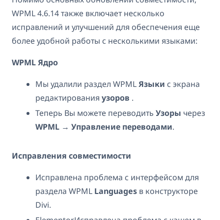
WPML 4.6.14 также включает несколько
исправлений и улучшений для обеспечения еще
более удобной работы с несколькими языками:
WPML Ядро
Мы удалили раздел WPML
Языки
с экрана
редактирования
узоров
.
Теперь Вы можете переводить
Узоры
через
WPML
→
Управление переводами
.
Исправления совместимости
Исправлена проблема с интерфейсом для
раздела WPML
Languages
в конструкторе
Divi.