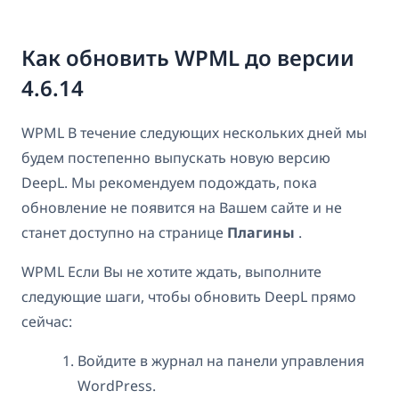
Как обновить WPML до версии
4.6.14
WPML В течение следующих нескольких дней мы
будем постепенно выпускать новую версию
DeepL. Мы рекомендуем подождать, пока
обновление не появится на Вашем сайте и не
станет доступно на странице
Плагины
.
WPML Если Вы не хотите ждать, выполните
следующие шаги, чтобы обновить DeepL прямо
сейчас:
Войдите в журнал на панели управления
WordPress.