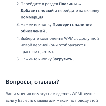
Перейдите в раздел
Плагины
→
Добавить новый
и перейдите на вкладку
Коммерция
.
Нажмите кнопку
Проверить наличие
обновлений
.
Выберите компоненты WPML с доступной
новой версией (они отображаются
красным цветом).
Нажмите кнопку
Загрузить
.
Вопросы, отзывы?
Ваши мнения помогут нам сделать WPML лучше.
Если у Вас есть отзывы или мысли по поводу этой