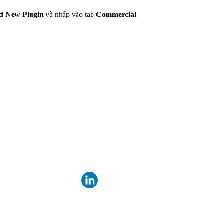
d New Plugin
và nhấp vào tab
Commercial