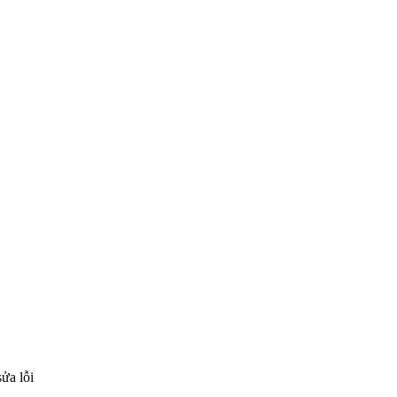
ửa lỗi