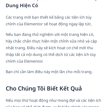
Dung Hiện Có
Các trang mới bạn thiết kế bằng các tiện ích tùy
chỉnh của Elementor sẽ hoạt động ngay lập tức.
Nếu bạn đang thử nghiệm với một trang hiện có,
hãy chắc chắn thực hiện một chỉnh sửa nhỏ và cập
nhật trang. Điều này sẽ kích hoạt cơ chế mới thu
thập tất cả nội dung có thể dịch từ các tiện ích tùy
chỉnh của Elementor.
Bạn chỉ cần làm điều này một lần cho mỗi trang.
Cho Chúng Tôi Biết Kết Quả
Nếu mọi thứ hoạt động như mong đợi và các tiện ích