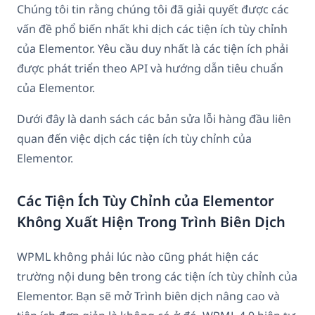
Chúng tôi tin rằng chúng tôi đã giải quyết được các
vấn đề phổ biến nhất khi dịch các tiện ích tùy chỉnh
của Elementor. Yêu cầu duy nhất là các tiện ích phải
được phát triển theo API và hướng dẫn tiêu chuẩn
của Elementor.
Dưới đây là danh sách các bản sửa lỗi hàng đầu liên
quan đến việc dịch các tiện ích tùy chỉnh của
Elementor.
Các Tiện Ích Tùy Chỉnh của Elementor
Không Xuất Hiện Trong Trình Biên Dịch
WPML không phải lúc nào cũng phát hiện các
trường nội dung bên trong các tiện ích tùy chỉnh của
Elementor. Bạn sẽ mở Trình biên dịch nâng cao và