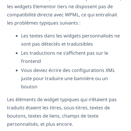
les widgets Elementor tiers ne disposent pas de
compatibilité directe avec WPML, ce qui entraînait
les problèmes typiques suivants :
Les textes dans les widgets personnalisés ne
sont pas détectés et traduisibles
Les traductions ne s’affichent pas sur le
frontend
Vous deviez écrire des configurations XML
juste pour traduire une bannière ou un
bouton
Les éléments de widget typiques qui n’étaient pas
traduits étaient les titres, sous-titres, textes de
boutons, textes de liens, champs de texte
personnalisés, et plus encore.