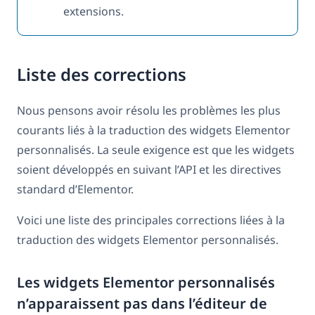
extensions.
Liste des corrections
Nous pensons avoir résolu les problèmes les plus
courants liés à la traduction des widgets Elementor
personnalisés. La seule exigence est que les widgets
soient développés en suivant l’API et les directives
standard d’Elementor.
Voici une liste des principales corrections liées à la
traduction des widgets Elementor personnalisés.
Les widgets Elementor personnalisés
n’apparaissent pas dans l’éditeur de