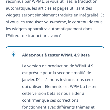
reconnus par WPML. Si vous utilisez la traduction
automatique, les articles et pages utilisant des
widgets seront simplement traduits en intégralité. Et
si vous les traduisez vous-même, le contenu de tous
les widgets apparaîtra automatiquement dans
l’Éditeur de traduction avancé.
Aidez-nous à tester WPML 4.9 Beta
La version de production de WPML 4.9
est prévue pour la seconde moitié de
janvier. D’ici là, nous invitons tous ceux
qui utilisent Elementor et WPML à tester
cette version beta et nous aider à
confirmer que ces corrections
fonctionnent avec différents thèmes et