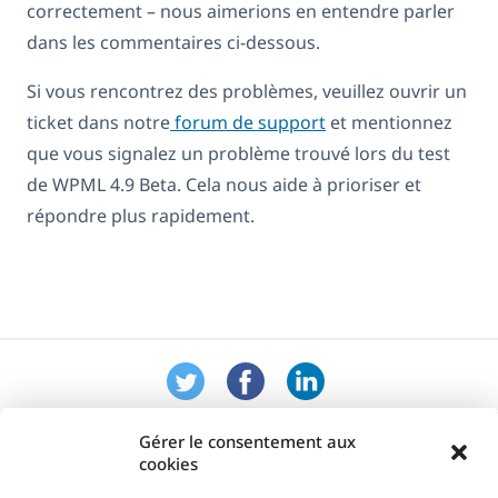
correctement – nous aimerions en entendre parler
dans les commentaires ci-dessous.
Si vous rencontrez des problèmes, veuillez ouvrir un
ticket dans notre
forum de support
et mentionnez
que vous signalez un problème trouvé lors du test
de WPML 4.9 Beta. Cela nous aide à prioriser et
répondre plus rapidement.
Gérer le consentement aux
cookies