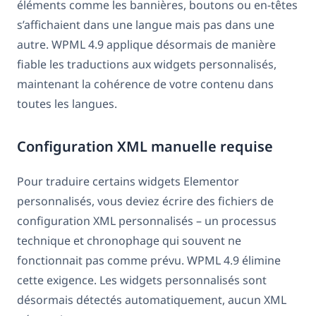
éléments comme les bannières, boutons ou en-têtes
s’affichaient dans une langue mais pas dans une
autre. WPML 4.9 applique désormais de manière
fiable les traductions aux widgets personnalisés,
maintenant la cohérence de votre contenu dans
toutes les langues.
Configuration XML manuelle requise
Pour traduire certains widgets Elementor
personnalisés, vous deviez écrire des fichiers de
configuration XML personnalisés – un processus
technique et chronophage qui souvent ne
fonctionnait pas comme prévu. WPML 4.9 élimine
cette exigence. Les widgets personnalisés sont
désormais détectés automatiquement, aucun XML