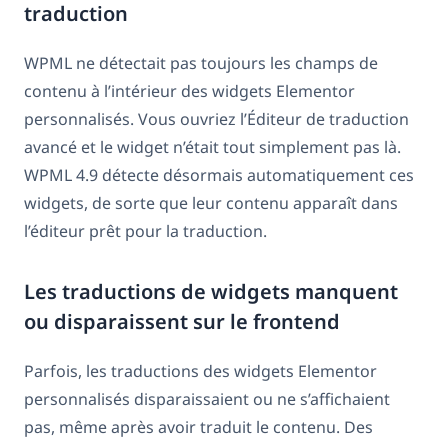
traduction
WPML ne détectait pas toujours les champs de
contenu à l’intérieur des widgets Elementor
personnalisés. Vous ouvriez l’Éditeur de traduction
avancé et le widget n’était tout simplement pas là.
WPML 4.9 détecte désormais automatiquement ces
widgets, de sorte que leur contenu apparaît dans
l’éditeur prêt pour la traduction.
Les traductions de widgets manquent
ou disparaissent sur le frontend
Parfois, les traductions des widgets Elementor
personnalisés disparaissaient ou ne s’affichaient
pas, même après avoir traduit le contenu. Des