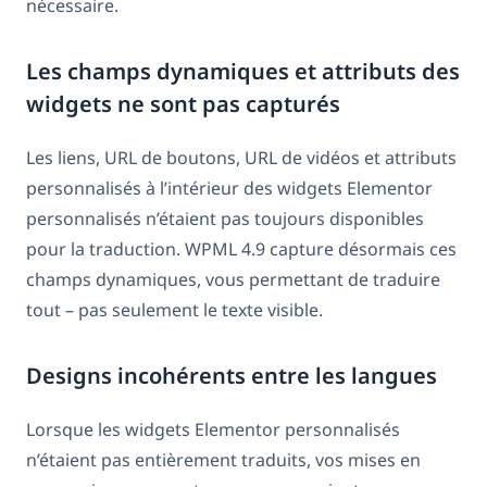
nécessaire.
Les champs dynamiques et attributs des
widgets ne sont pas capturés
Les liens, URL de boutons, URL de vidéos et attributs
personnalisés à l’intérieur des widgets Elementor
personnalisés n’étaient pas toujours disponibles
pour la traduction. WPML 4.9 capture désormais ces
champs dynamiques, vous permettant de traduire
tout – pas seulement le texte visible.
Designs incohérents entre les langues
Lorsque les widgets Elementor personnalisés
n’étaient pas entièrement traduits, vos mises en