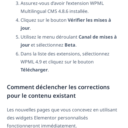
Assurez-vous d’avoir l’extension WPML
Multilingual CMS 4.8.6 installée.
Cliquez sur le bouton
Vérifier les mises à
jour
.
Utilisez le menu déroulant
Canal de mises à
jour
et sélectionnez
Beta
.
Dans la liste des extensions, sélectionnez
WPML 4.9 et cliquez sur le bouton
Télécharger
.
Comment déclencher les corrections
pour le contenu existant
Les nouvelles pages que vous concevez en utilisant
des widgets Elementor personnalisés
fonctionneront immédiatement.