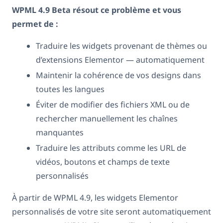
WPML 4.9 Beta résout ce problème et vous
permet de :
Traduire les widgets provenant de thèmes ou
d’extensions Elementor — automatiquement
Maintenir la cohérence de vos designs dans
toutes les langues
Éviter de modifier des fichiers XML ou de
rechercher manuellement les chaînes
manquantes
Traduire les attributs comme les URL de
vidéos, boutons et champs de texte
personnalisés
À partir de WPML 4.9, les widgets Elementor
personnalisés de votre site seront automatiquement