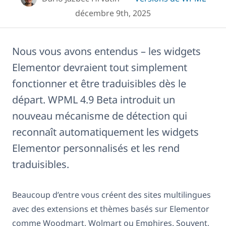
décembre 9th, 2025
Nous vous avons entendus – les widgets
Elementor devraient tout simplement
fonctionner et être traduisibles dès le
départ. WPML 4.9 Beta introduit un
nouveau mécanisme de détection qui
reconnaît automatiquement les widgets
Elementor personnalisés et les rend
traduisibles.
Beaucoup d’entre vous créent des sites multilingues
avec des extensions et thèmes basés sur Elementor
comme Woodmart, Wolmart ou Emphires. Souvent,