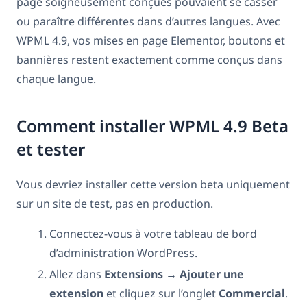
page soigneusement conçues pouvaient se casser
ou paraître différentes dans d’autres langues. Avec
WPML 4.9, vos mises en page Elementor, boutons et
bannières restent exactement comme conçus dans
chaque langue.
Comment installer WPML 4.9 Beta
et tester
Vous devriez installer cette version beta uniquement
sur un site de test, pas en production.
Connectez-vous à votre tableau de bord
d’administration WordPress.
Allez dans
Extensions
→
Ajouter une
extension
et cliquez sur l’onglet
Commercial
.