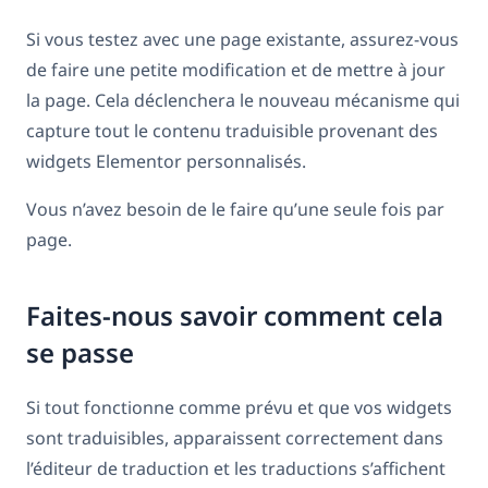
Si vous testez avec une page existante, assurez-vous
de faire une petite modification et de mettre à jour
la page. Cela déclenchera le nouveau mécanisme qui
capture tout le contenu traduisible provenant des
widgets Elementor personnalisés.
Vous n’avez besoin de le faire qu’une seule fois par
page.
Faites-nous savoir comment cela
se passe
Si tout fonctionne comme prévu et que vos widgets
sont traduisibles, apparaissent correctement dans
l’éditeur de traduction et les traductions s’affichent