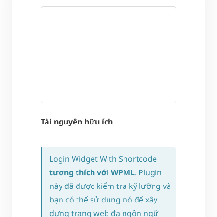
Tài nguyên hữu ích
Login Widget With Shortcode
tương thích với WPML
. Plugin
này đã được kiểm tra kỹ lưỡng và
bạn có thể sử dụng nó để xây
dựng trang web đa ngôn ngữ