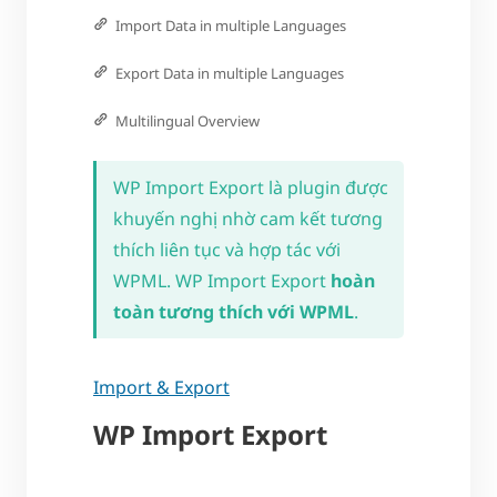
Import Data in multiple Languages
Export Data in multiple Languages
Multilingual Overview
WP Import Export là plugin được
khuyến nghị nhờ cam kết tương
thích liên tục và hợp tác với
WPML. WP Import Export
hoàn
toàn tương thích với WPML
.
Import & Export
WP Import Export