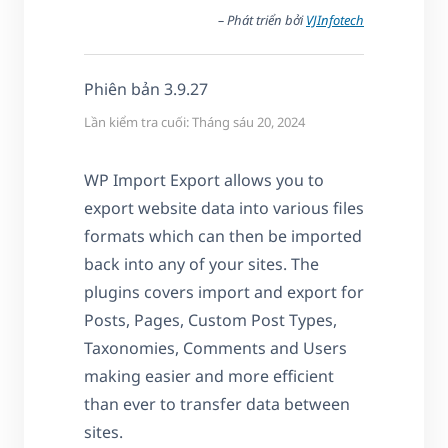
– Phát triển bởi
VJInfotech
Phiên bản 3.9.27
Lần kiểm tra cuối: Tháng sáu 20, 2024
WP Import Export allows you to
export website data into various files
formats which can then be imported
back into any of your sites. The
plugins covers import and export for
Posts, Pages, Custom Post Types,
Taxonomies, Comments and Users
making easier and more efficient
than ever to transfer data between
sites.