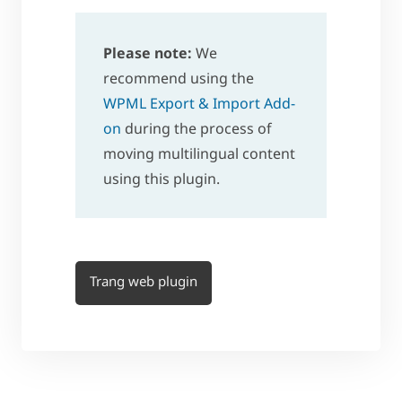
Please note:
We
recommend using the
WPML Export & Import Add-
on
during the process of
moving multilingual content
using this plugin.
Trang web plugin