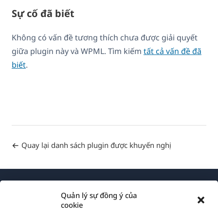
Sự cố đã biết
Không có vấn đề tương thích chưa được giải quyết
giữa plugin này và WPML. Tìm kiếm
tất cả vấn đề đã
biết
.
Quay lại danh sách plugin được khuyến nghị
Quản lý sự đồng ý của
cookie