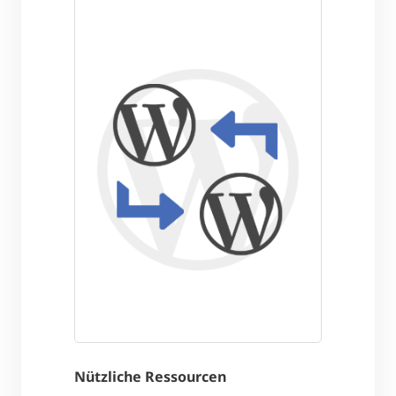
Nützliche Ressourcen