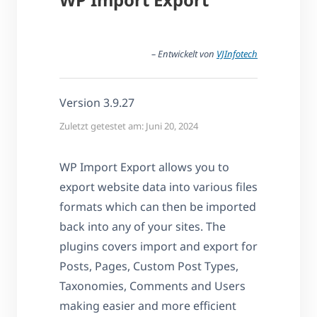
– Entwickelt von
VJInfotech
Version 3.9.27
Zuletzt getestet am: Juni 20, 2024
WP Import Export allows you to
export website data into various files
formats which can then be imported
back into any of your sites. The
plugins covers import and export for
Posts, Pages, Custom Post Types,
Taxonomies, Comments and Users
making easier and more efficient