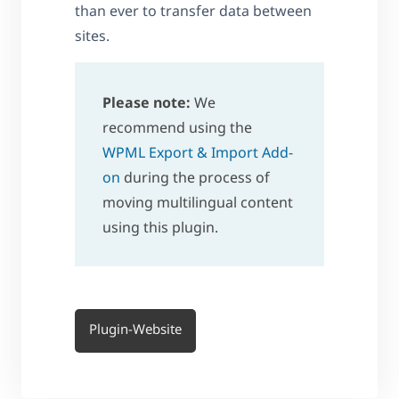
than ever to transfer data between
sites.
Please note:
We
recommend using the
WPML Export & Import Add-
on
during the process of
moving multilingual content
using this plugin.
Plugin-Website