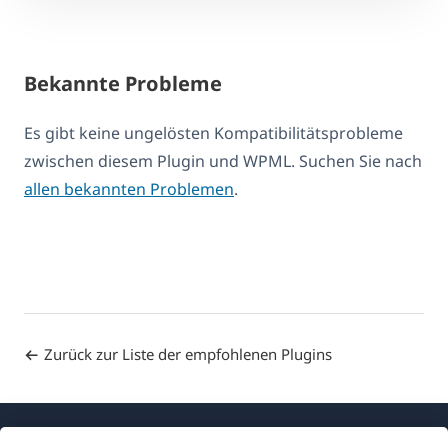
Bekannte Probleme
Es gibt keine ungelösten Kompatibilitätsprobleme
zwischen diesem Plugin und WPML. Suchen Sie nach
allen bekannten Problemen
.
Zurück zur Liste der empfohlenen Plugins