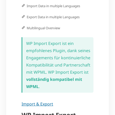
Import Data in multiple Languages
Export Data in multiple Languages
Multilingual Overview
WP Import Export ist ein
empfohlenes Plugin, dank seines
Engagements für kontinuierliche
Kompatibilität und Partnerschaft
mit WPML. WP Import Export ist
vollständig kompatibel mit
WPML
.
Import & Export
WP Import Export