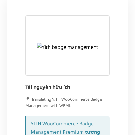
Tài nguyên hữu ích
Translating YITH WooCommerce Badge
Management with WPML
YITH WooCommerce Badge
Management Premium
tương