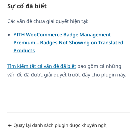
Sự cố đã biết
Các vấn đề chưa giải quyết hiện tại:
YITH WooCommerce Badge Management
Premium – Badges Not Showing on Translated
Products
Tìm kiếm tất cả vấn đề đã biết
bao gồm cả những
vấn đề đã được giải quyết trước đây cho plugin này.
Quay lại danh sách plugin được khuyến nghị