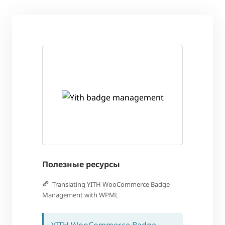
Полезные ресурсы
Translating YITH WooCommerce Badge
Management with WPML