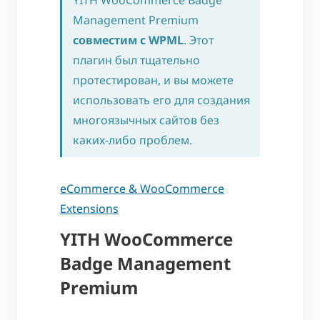
YITH WooCommerce Badge
Management Premium
совместим с WPML
. Этот
плагин был тщательно
протестирован, и вы можете
использовать его для создания
многоязычных сайтов без
каких-либо проблем.
eCommerce & WooCommerce
Extensions
YITH WooCommerce
Badge Management
Premium