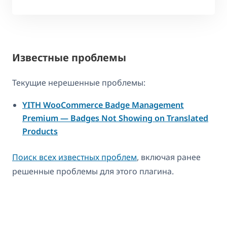
Известные проблемы
Текущие нерешенные проблемы:
YITH WooCommerce Badge Management
Premium — Badges Not Showing on Translated
Products
Поиск всех известных проблем
, включая ранее
решенные проблемы для этого плагина.