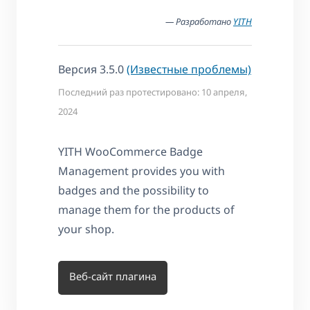
— Разработано
YITH
Версия 3.5.0
(Известные проблемы)
Последний раз протестировано: 10 апреля,
2024
YITH WooCommerce Badge
Management provides you with
badges and the possibility to
manage them for the products of
your shop.
Веб-сайт плагина