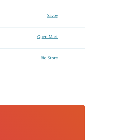
Savoy
Open Mart
Big Store