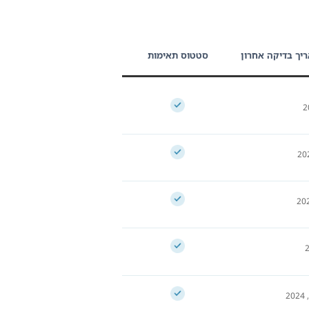
יך בדיקה אחרון
סטטוס תאימות