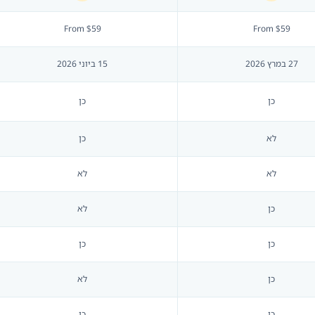
From $59
From $59
27 במרץ 2026
15 ביוני 2026
כן
כן
לא
כן
לא
לא
כן
לא
כן
כן
כן
לא
כן
כן