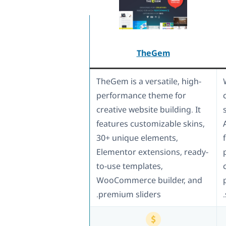
TheGem
TheGem is a versatile, high-
performance theme for
creative website building. It
features customizable skins,
30+ unique elements,
Elementor extensions, ready-
to-use templates,
WooCommerce builder, and
premium sliders.