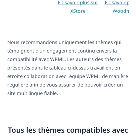
En savoir plus sur
En savoir plu
XStore
Woodmar
Nous recommandons uniquement les thèmes qui
témoignent d’un engagement continu envers la
compatibilité avec WPML. Les auteurs des thèmes
présentés dans le tableau ci-dessus travaillent en
étroite collaboration avec l’équipe WPML de manière
régulière afin de vous assurer de pouvoir créer un
site multilingue fiable.
Tous les thèmes compatibles avec