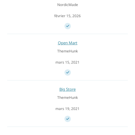
NordicMade
février 15, 2026
Open Mart
ThemeHunk
mars 15, 2021
Big Store
ThemeHunk
mars 19, 2021