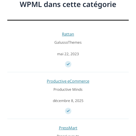
WPML dans cette catégorie
Rattan
GalussoThemes
mai 22, 2023
Productive eCommerce
Productive Minds
décembre 8, 2025
PressMart