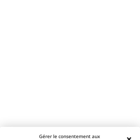
Gérer le consentement aux