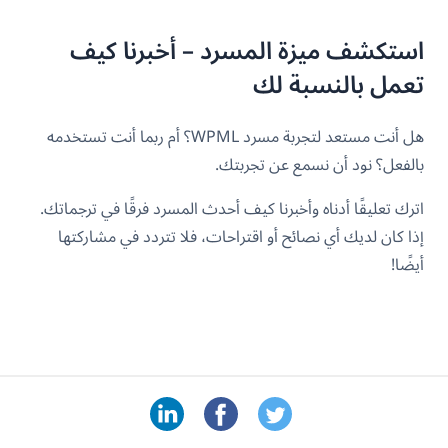
استكشف ميزة المسرد – أخبرنا كيف
تعمل بالنسبة لك
هل أنت مستعد لتجربة مسرد WPML؟ أم ربما أنت تستخدمه
بالفعل؟ نود أن نسمع عن تجربتك.
اترك تعليقًا أدناه وأخبرنا كيف أحدث المسرد فرقًا في ترجماتك.
إذا كان لديك أي نصائح أو اقتراحات، فلا تتردد في مشاركتها
أيضًا!