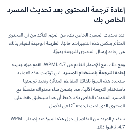
إعادة ترجمة المحتوى بعد تحديث المسرد
الخاص بك
عند تحديث المسرد الخاص بك، من المهم التأكد من أن المحتوى
المتأثر يعكس هذه التغييرات. حاليًا، الطريقة الوحيدة للقيام بذلك
هي إعادة إرسال المحتوى للترجمة يدويًا.
ومع ذلك، مع الإصدار القادم من WPML 4.7، نقدم ميزة جديدة
إعادة الترجمة باستخدام المسرد
التي تؤتمت هذه العملية.
ستحدد هذه الميزة تلقائيًا المقاطع المتأثرة وتعيد ترجمتها
باستخدام الترجمة الآلية، مما يضمن بقاء محتواك متسقًا مع
المسرد المحدث الخاص بك. لاحظ أن هذا سينطبق فقط على
المحتوى الذي تمت ترجمته آليًا في الأصل.
سنقدم المزيد من التفاصيل حول هذه الميزة عند إصدار WPML
4.7. ترقبوا ذلك!