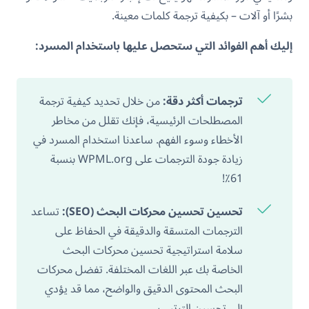
بشرًا أو آلات – بكيفية ترجمة كلمات معينة.
إليك أهم الفوائد التي ستحصل عليها باستخدام المسرد:
ترجمات أكثر دقة:
من خلال تحديد كيفية ترجمة
المصطلحات الرئيسية، فإنك تقلل من مخاطر
الأخطاء وسوء الفهم. ساعدنا استخدام المسرد في
زيادة جودة الترجمات على WPML.org بنسبة
61٪!
تحسين تحسين محركات البحث (SEO):
تساعد
الترجمات المتسقة والدقيقة في الحفاظ على
سلامة استراتيجية تحسين محركات البحث
الخاصة بك عبر اللغات المختلفة. تفضل محركات
البحث المحتوى الدقيق والواضح، مما قد يؤدي
إلى تحسين الترتيب.