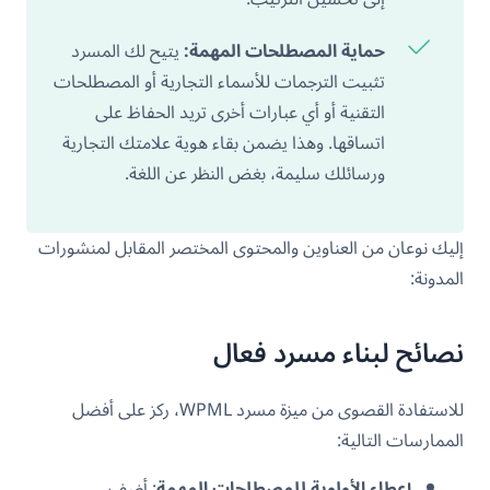
حماية المصطلحات المهمة:
يتيح لك المسرد
تثبيت الترجمات للأسماء التجارية أو المصطلحات
التقنية أو أي عبارات أخرى تريد الحفاظ على
اتساقها. وهذا يضمن بقاء هوية علامتك التجارية
ورسائلك سليمة، بغض النظر عن اللغة.
إليك نوعان من العناوين والمحتوى المختصر المقابل لمنشورات
المدونة:
نصائح لبناء مسرد فعال
للاستفادة القصوى من ميزة مسرد WPML، ركز على أفضل
الممارسات التالية:
إعطاء الأولوية للمصطلحات المهمة
: أضف