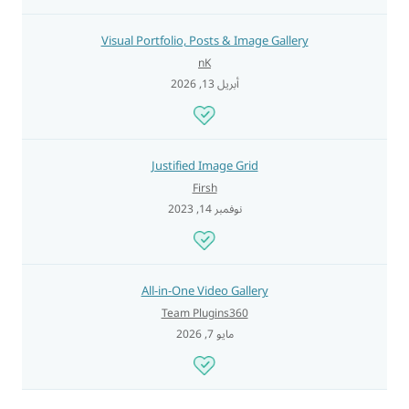
Visual Portfolio, Posts & Image Gallery
nK
أبريل 13, 2026
Justified Image Grid
Firsh
نوفمبر 14, 2023
All-in-One Video Gallery
Team Plugins360
مايو 7, 2026