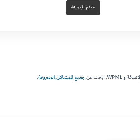
موقع الإضافة
W. ابحث عن
جميع المشاكل المعروفة
.