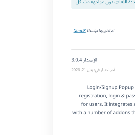
ددة اللغات دون مواجهة مشاكل.
– تم تطويرها بواسطة
XootiX
الإصدار 3.0.4
آخر اختبار في: يناير 21, 2026
Login/Signup Popup i
registration, login & pa
for users. It integrat
with a number of addons tha