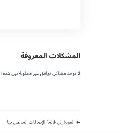
المشكلات المعروفة
لا توجد مشاكل توافق غير محلولة بين هذه الإضافة و PML
العودة إلى قائمة الإضافات الموصى بها