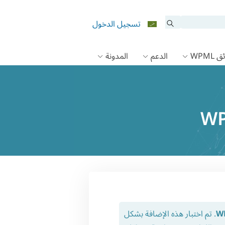
تسجيل الدخول
 WPML
الدعم
المدونة
. تم اختبار هذه الإضافة بشكل