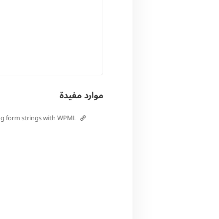
موارد مفيدة
ng form strings with WPML