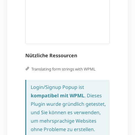
Nützliche Ressourcen
Translating form strings with WPML
Login/Signup Popup ist
kompatibel mit WPML
. Dieses
Plugin wurde gründlich getestet,
und Sie können es verwenden,
um mehrsprachige Websites
ohne Probleme zu erstellen.