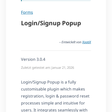
Forms
Login/Signup Popup
– Entwickelt von
XootiX
Version 3.0.4
Zuletzt getestet am: Januar 21, 2026
Login/Signup Popup is a fully
customisable plugin which makes
registration, login & password reset
processes simple and intuitive for
users. It integrates seamlessly with