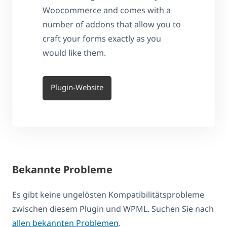
Woocommerce and comes with a
number of addons that allow you to
craft your forms exactly as you
would like them.
Plugin-Website
Bekannte Probleme
Es gibt keine ungelösten Kompatibilitätsprobleme
zwischen diesem Plugin und WPML. Suchen Sie nach
allen bekannten Problemen
.