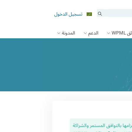
تسجيل الدخول
 WPML
الدعم
المدونة
 التزامها بالتوافق المستمر والشراكة