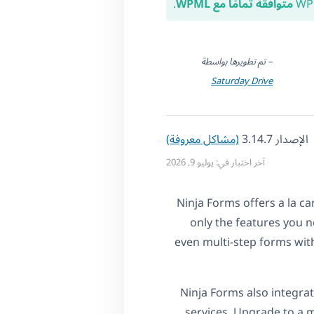
متوافقة تمامًا مع WPML
.
– تم تطويرها بواسطة
Saturday Drive
الإصدار 3.14.7
(مشاكل معروفة)
آخر اختبار في: يوليو 9, 2026
Ninja Forms offers a la c
only the features you n
even multi-step forms with
Ninja Forms also integra
services. Upgrade to a 