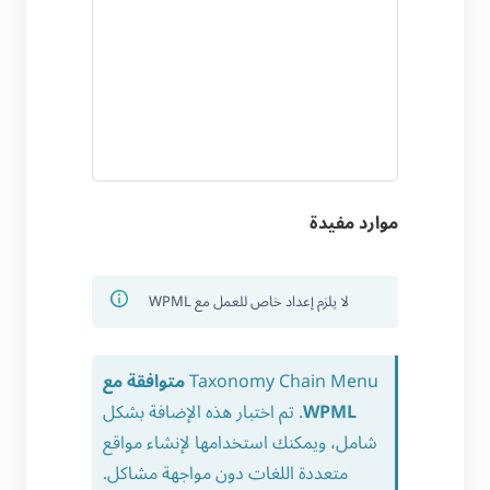
موارد مفيدة
لا يلزم إعداد خاص للعمل مع WPML
Taxonomy Chain Menu
متوافقة مع
WPML
. تم اختبار هذه الإضافة بشكل
شامل، ويمكنك استخدامها لإنشاء مواقع
متعددة اللغات دون مواجهة مشاكل.