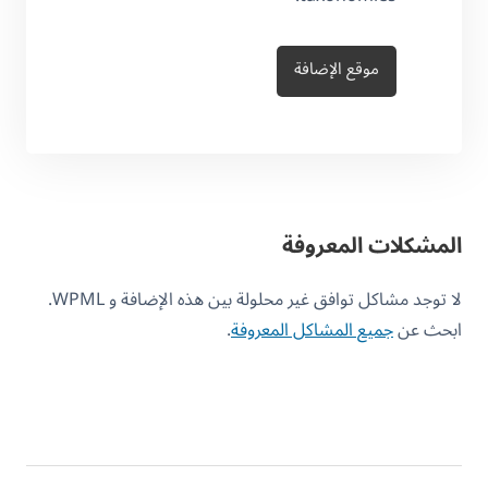
موقع الإضافة
المشكلات المعروفة
لا توجد مشاكل توافق غير محلولة بين هذه الإضافة و WPML.
ابحث عن
جميع المشاكل المعروفة
.