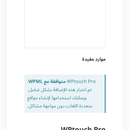
موارد مفيدة
WPtouch Pro
متوافقة مع WPML
.
تم اختبار هذه الإضافة بشكل شامل،
ويمكنك استخدامها لإنشاء مواقع
متعددة اللغات دون مواجهة مشاكل.
WPtouch Pro