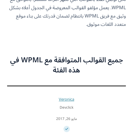
WPML. يعمل مؤلفو القوالب المعروضة في الجدول أعلاه بشكل
وثيق مع فريق WPML بانتظام لضمان قدرتك على بناء موقع
متعدد اللغات موثوق.
جميع القوالب المتوافقة مع WPML في
هذه الفئة
Veronica
Devclick
مايو 26, 2017