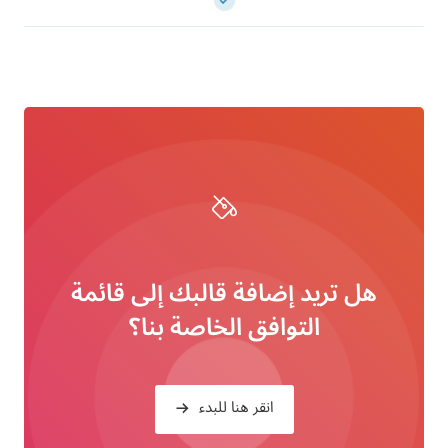
هل تريد إضافة قالبك إلى قائمة
التوافق الخاصة بنا؟
انقر هنا للبدء