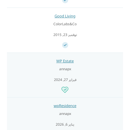
Good Living
ColorLabs&Co
نوفمبر 23, 2015
WP Estate
annapx
فبراير 27, 2024
wpResidence
annapx
يناير 6, 2026