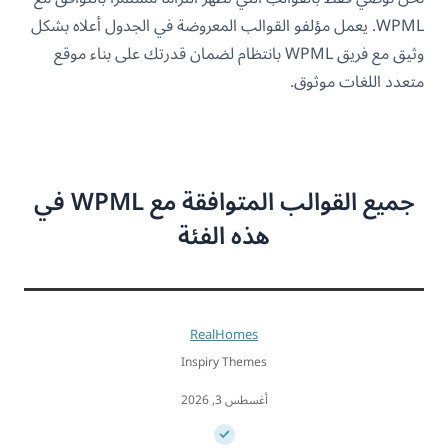
WPML. يعمل مؤلفو القوالب المعروضة في الجدول أعلاه بشكل
وثيق مع فريق WPML بانتظام لضمان قدرتك على بناء موقع
متعدد اللغات موثوق.
جميع القوالب المتوافقة مع WPML في
هذه الفئة
RealHomes
Inspiry Themes
أغسطس 3, 2026