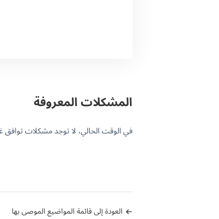
المشكلات المعروفة
في الوقت الحالي، لا توجد مشكلات توافق غير محلولة
العودة إلى قائمة المواضيع الموصى بها