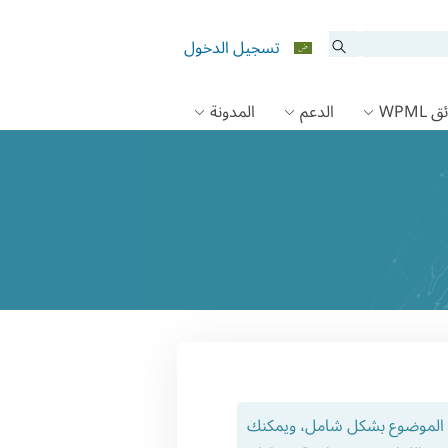
تسجيل الدخول
 WPML
الدعم
المدونة
ذا الموضوع بشكل شامل، ويمكنك