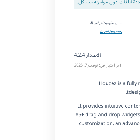
ددة اللغات دون مواجهة مشاكل.
– تم تطويرها بواسطة
favethemes
الإصدار 4.2.4
آخر اختبار في: نوفمبر 7, 2025
Houzez is a full
tdesi
It provides intuitive cont
85+ drag-and-drop widgets,
customization, an advance