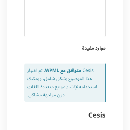
موارد مفيدة
Cesis
متوافق مع WPML
. تم اختبار
هذا الموضوع بشكل شامل، ويمكنك
استخدامه لإنشاء مواقع متعددة اللغات
دون مواجهة مشاكل.
Cesis