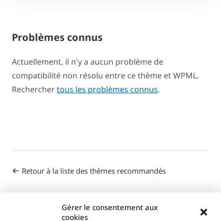
Problèmes connus
Actuellement, il n'y a aucun problème de
compatibilité non résolu entre ce thème et WPML.
Rechercher
tous les problèmes connus
.
Retour à la liste des thèmes recommandés
Gérer le consentement aux
cookies