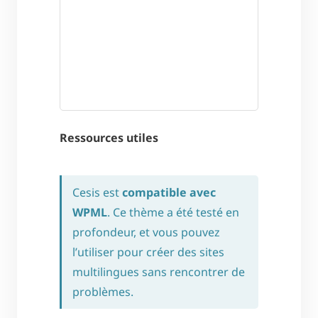
Ressources utiles
Cesis est
compatible avec
WPML
. Ce thème a été testé en
profondeur, et vous pouvez
l’utiliser pour créer des sites
multilingues sans rencontrer de
problèmes.