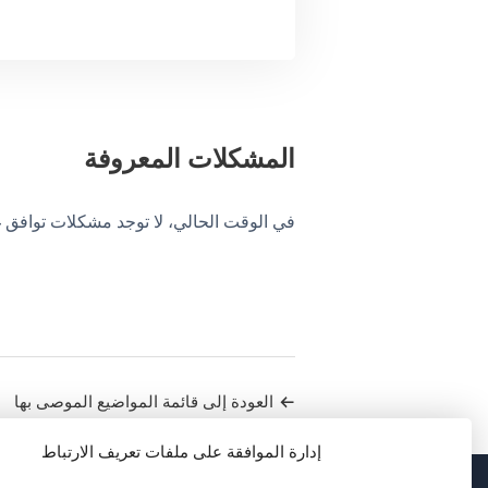
المشكلات المعروفة
في الوقت الحالي، لا توجد مشكلات توافق غير محلول
العودة إلى قائمة المواضيع الموصى بها
إدارة الموافقة على ملفات تعريف الارتباط