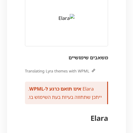
משאבים שימושיים
Translating Lyra themes with WPML
Elara
אינו תואם כרגע ל-WPML
.
ייתכן שתחווה בעיות בעת השימוש בו.
Elara