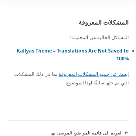
المشكلات المعروفة
المشاكل الحالية غير المحلولة:
Kallyas Theme – Translations Are Not Saved to
100%
ابحث عن جميع المشكلات المعروفة
بما في ذلك المشكلات
التي تم حلها سابقًا لهذا الموضوع.
العودة إلى قائمة المواضيع الموصى بها