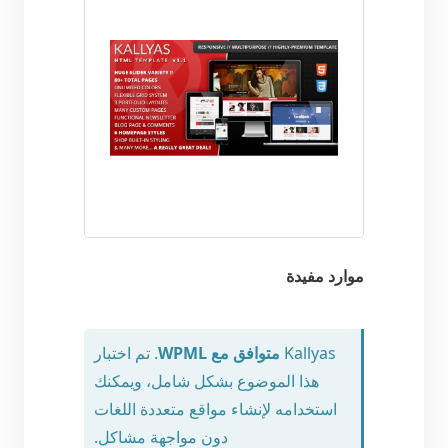
موارد مفيدة
Kallyas
متوافق مع WPML
. تم اختبار
هذا الموضوع بشكل شامل، ويمكنك
استخدامه لإنشاء مواقع متعددة اللغات
دون مواجهة مشاكل.