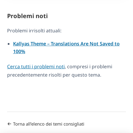
Problemi noti
Problemi irrisolti attuali:
Kallyas Theme – Translations Are Not Saved to
100%
Cerca tutti i problemi noti
, compresi i problemi
precedentemente risolti per questo tema.
Torna all’elenco dei temi consigliati