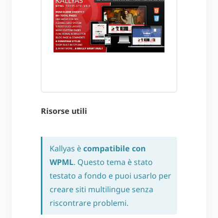
Risorse utili
Kallyas è
compatibile con
WPML
. Questo tema è stato
testato a fondo e puoi usarlo per
creare siti multilingue senza
riscontrare problemi.