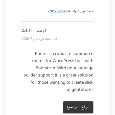
– تم تطويرها بواسطة
UIX Themes
الإصدار 2.4.11
آخر اختبار في: مايو 7, 2026
Konte is a robust e-commerce
theme for WordPress built with
Bootstrap. With popular page
builder support it is a great solution
for those wanting to create slick
digital stores.
موقع الموضوع