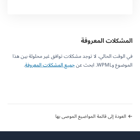
المشكلات المعروفة
في الوقت الحالي، لا توجد مشكلات توافق غير محلولة بين هذا
الموضوع وWPML. ابحث عن
جميع المشكلات المعروفة
.
العودة إلى قائمة المواضيع الموصى بها