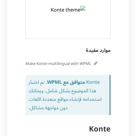
موارد مفيدة
Make Konte multilingual with WPML
Konte
متوافق مع WPML
. تم اختبار
هذا الموضوع بشكل شامل، ويمكنك
استخدامه لإنشاء مواقع متعددة اللغات
دون مواجهة مشاكل.
Konte